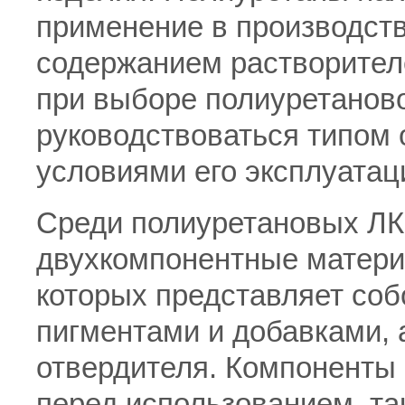
применение в производст
содержанием растворител
при выборе полиуретанов
руководствоваться типом
условиями его эксплуатац
Среди полиуретановых Л
двухкомпонентные матери
которых представляет соб
пигментами и добавками, а
отвердителя. Компоненты
перед использованием, та