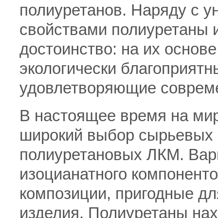
полиуретанов. Наряду с 
свойствами полиуретаны 
достоинство: на их основе
экологически благоприят
удовлетворяющие соврем
В настоящее время на ми
широкий выбор сырьевых 
полиуретановых ЛКМ. Вар
изоцианатного компоненто
композиции, пригодные дл
изделия. Полиуретаны на