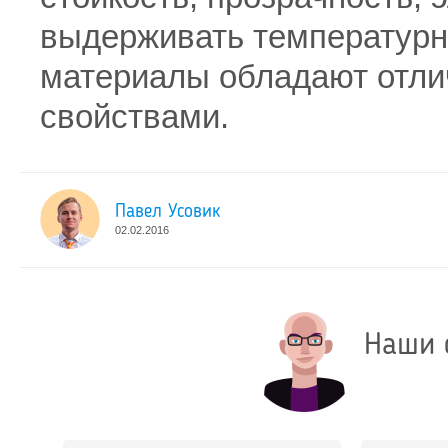
выдерживать температурн
материалы обладают отл
свойствами.
Павел Усовик
02.02.2016
Наши 