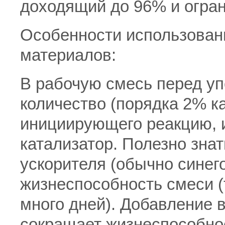
доходящий до 96% и огран
Особенности использован
материалов:
В рабочую смесь перед у
количество (порядка 2% ка
инициирующего реакцию, 
катализатор. Полезно знат
ускорителя (обычно синег
жизнеспособность смеси (
много дней). Добавление 
сокращает жизнеспособнос