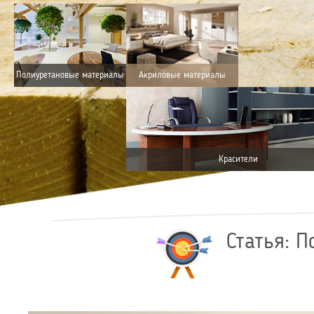
Полиуретановые материалы
Акриловые материалы
Красители
Статья: 