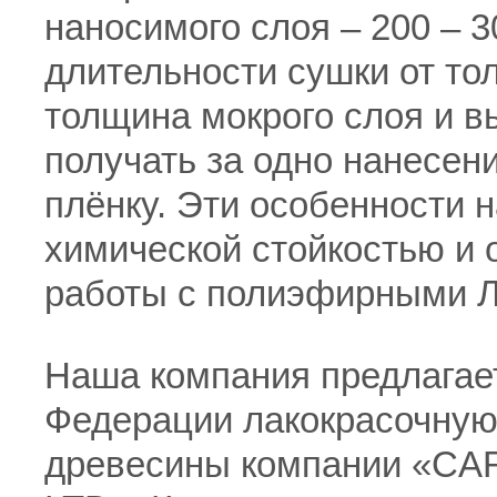
наносимого слоя – 200 – 3
длительности сушки от то
толщина мокрого слоя и в
получать за одно нанесен
плёнку. Эти особенности 
химической стойкостью и
работы с полиэфирными 
Наша компания предлагае
Федерации лакокрасочную
древесины компании «C