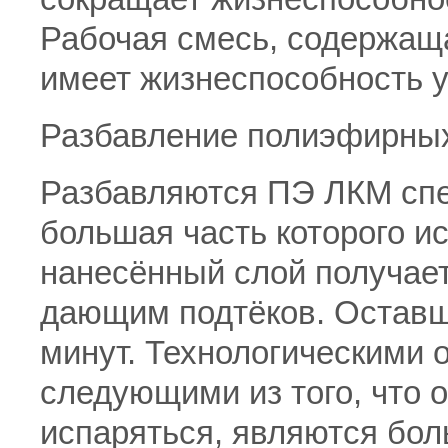
Рабочая смесь, содержаща
имеет жизнеспособность у
Разбавление полиэфирных
Разбавляются ПЭ ЛКМ сп
большая часть которого ис
нанесённый слой получает
дающим подтёков. Оставша
минут. Технологическими
следующими из того, что 
испаряться, являются бо