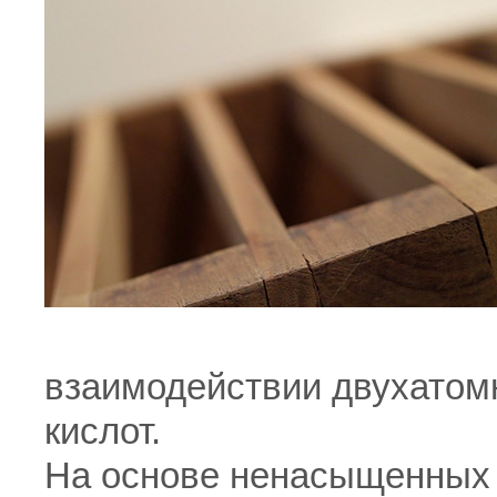
взаимодействии двухатом
кислот.
На основе ненасыщенных